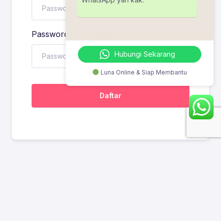
Password confirmation
Hubungi Sekarang
Luna Online & Siap Membantu
Daftar