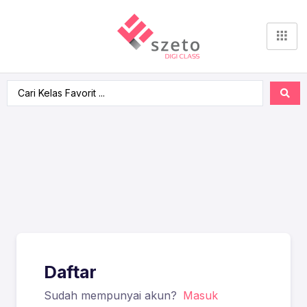
Daftar
Sudah mempunyai akun?
Masuk