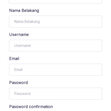
Nama Belakang
Username
Email
Password
Password confirmation