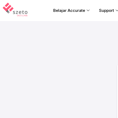
Belajar Accurate
Support