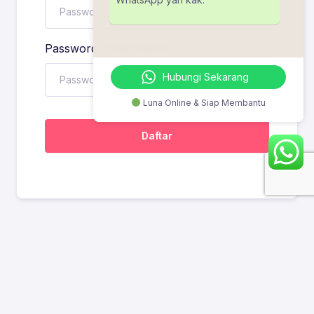
Password confirmation
Hubungi Sekarang
Luna Online & Siap Membantu
Daftar