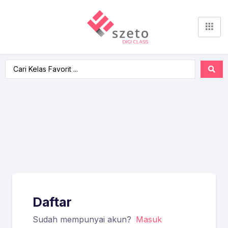
Daftar
Sudah mempunyai akun?
Masuk