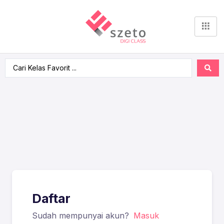
Daftar
Sudah mempunyai akun?
Masuk