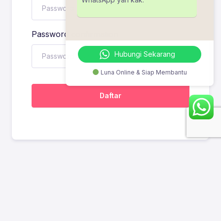
Password confirmation
Hubungi Sekarang
Luna Online & Siap Membantu
Daftar