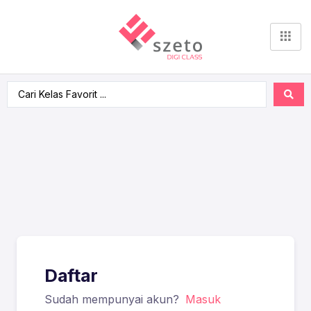
Daftar
Sudah mempunyai akun?
Masuk