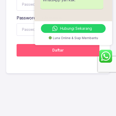
Password confirmation
Hubungi Sekarang
Luna Online & Siap Membantu
Daftar