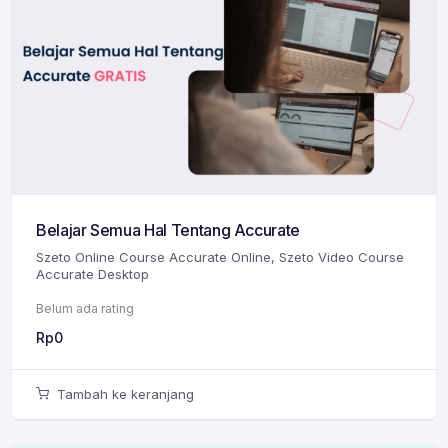
Belajar Semua Hal Tentang Accurate
Szeto Online Course Accurate Online
,
Szeto Video Course
Accurate Desktop
Belum ada rating
Rp
0
Tambah ke keranjang