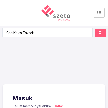
Masuk
Belum mempunyai akun?
Daftar