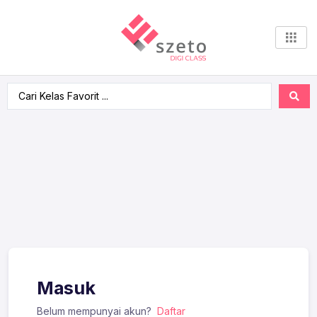
Masuk
Belum mempunyai akun?
Daftar