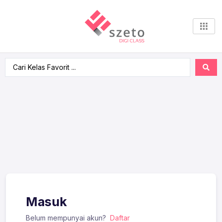
Masuk
Belum mempunyai akun?
Daftar