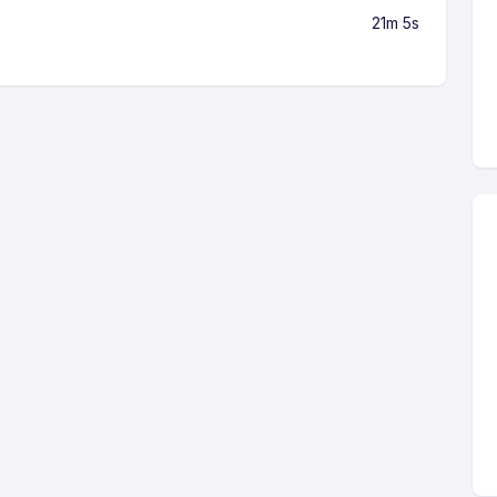
21m 5s