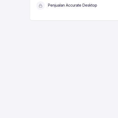
Penjualan Accurate Desktop