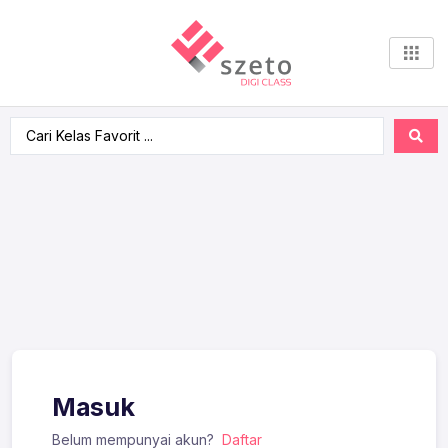
Masuk
Belum mempunyai akun?
Daftar