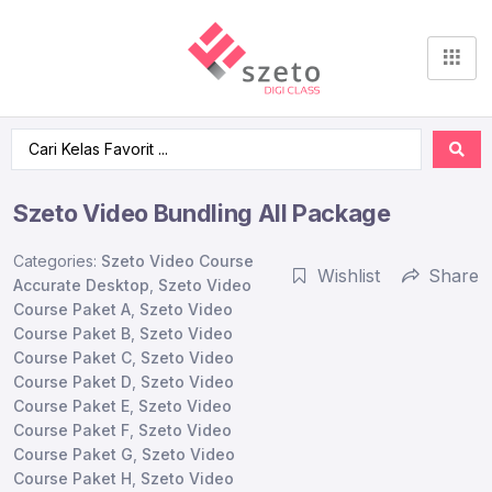
Szeto Video Bundling All Package
Categories:
Szeto Video Course
Wishlist
Share
Accurate Desktop
,
Szeto Video
Course Paket A
,
Szeto Video
Course Paket B
,
Szeto Video
Course Paket C
,
Szeto Video
Course Paket D
,
Szeto Video
Course Paket E
,
Szeto Video
Course Paket F
,
Szeto Video
Course Paket G
,
Szeto Video
Course Paket H
,
Szeto Video