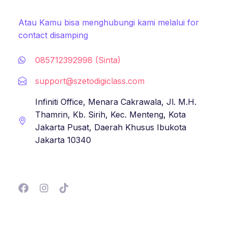
Atau Kamu bisa menghubungi kami melalui for
contact disamping
085712392998 (Sinta)
support@szetodigiclass.com
Infiniti Office, Menara Cakrawala, Jl. M.H.
Thamrin, Kb. Sirih, Kec. Menteng, Kota
Jakarta Pusat, Daerah Khusus Ibukota
Jakarta 10340