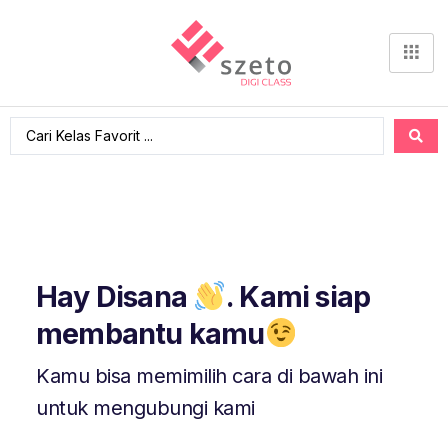
Hay Disana
. Kami siap
membantu kamu
Kamu bisa memimilih cara di bawah ini
untuk mengubungi kami